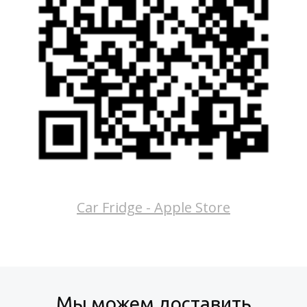
Car Fridge - Apple Store
Мы можем доставить