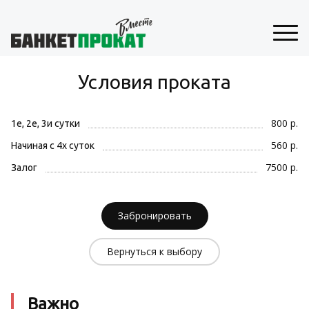
Условия проката
800 р.
1е, 2е, 3и сутки
560 р.
Начиная с 4х суток
7500 р.
Залог
Забронировать
Вернуться к выбору
Важно