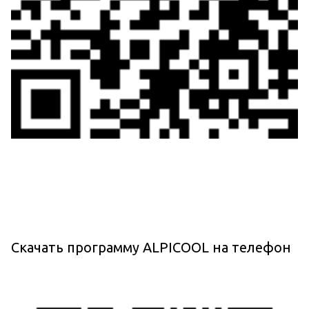
Скачать программу ALPICOOL на телефон