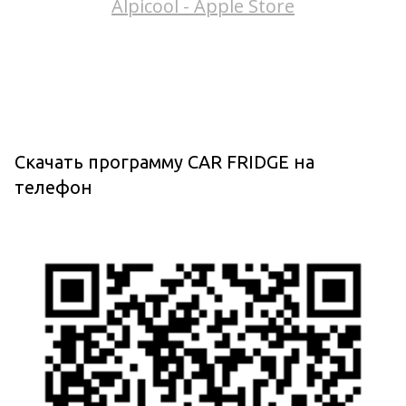
Alpicool - Apple Store
Скачать программу CAR FRIDGE на
телефон