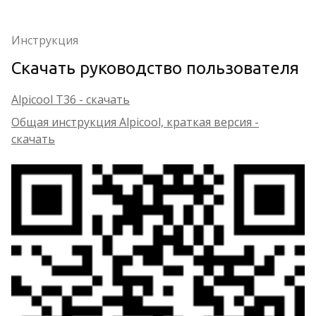
Инструкция
Скачать руководство пользователя
Alpicool T36 - скачать
Общая инструкция Alpicool, краткая версия -
скачать