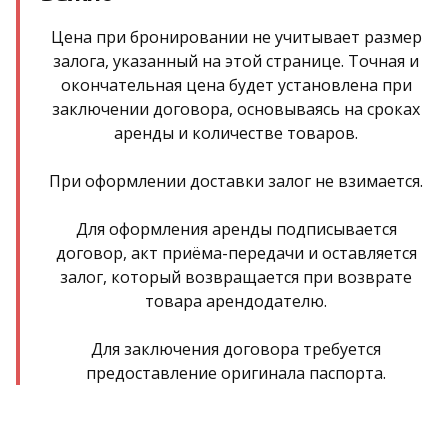
Цена при бронировании не учитывает размер
залога, указанный на этой странице. Точная и
окончательная цена будет установлена при
заключении договора, основываясь на сроках
аренды и количестве товаров.
При оформлении доставки залог не взимается.
Для оформления аренды подписывается
договор, акт приёма-передачи и оставляется
залог, который возвращается при возврате
товара арендодателю.
Для заключения договора требуется
предоставление оригинала паспорта.