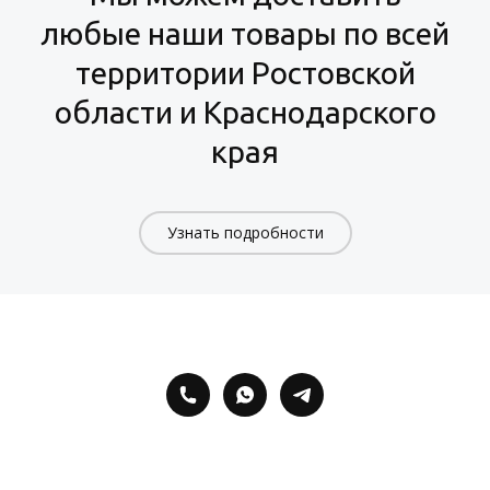
любые наши товары по всей
территории Ростовской
области и Краснодарского
края
Узнать подробности