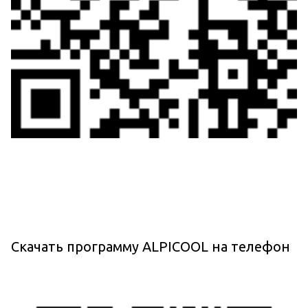
Скачать программу ALPICOOL на телефон