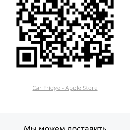
Car Fridge - Apple Store
Мы можем доставить