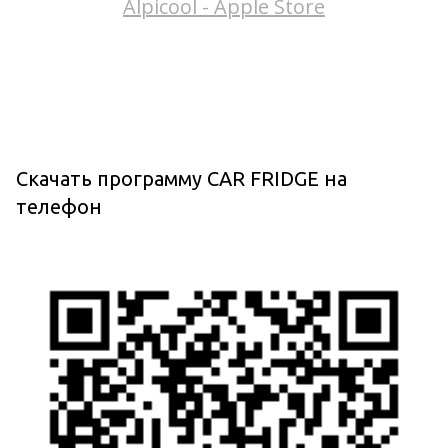
Alpicool - Apple Store
Скачать программу CAR FRIDGE на
телефон