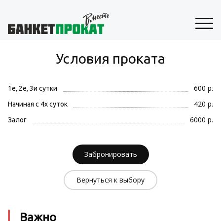
Условия проката
600 р.
1е, 2е, 3и сутки
420 р.
Начиная с 4х суток
6000 р.
Залог
Забронировать
Вернуться к выбору
Важно