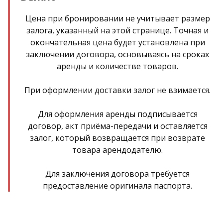
Цена при бронировании не учитывает размер
залога, указанный на этой странице. Точная и
окончательная цена будет установлена при
заключении договора, основываясь на сроках
аренды и количестве товаров.
При оформлении доставки залог не взимается.
Для оформления аренды подписывается
договор, акт приёма-передачи и оставляется
залог, который возвращается при возврате
товара арендодателю.
Для заключения договора требуется
предоставление оригинала паспорта.