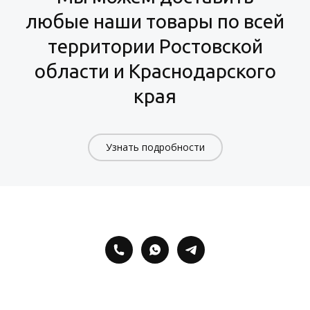
любые наши товары по всей
территории Ростовской
области и Краснодарского
края
Узнать подробности