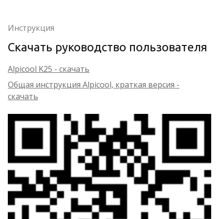
Инструкция
Скачать руководство пользователя
Alpicool K25 - скачать
Общая инструкция Alpicool, краткая версия -
скачать