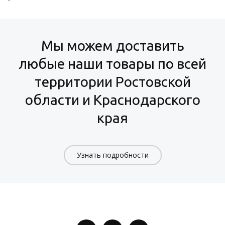
Мы можем доставить
любые наши товары по всей
территории Ростовской
области и Краснодарского
края
Узнать подробности