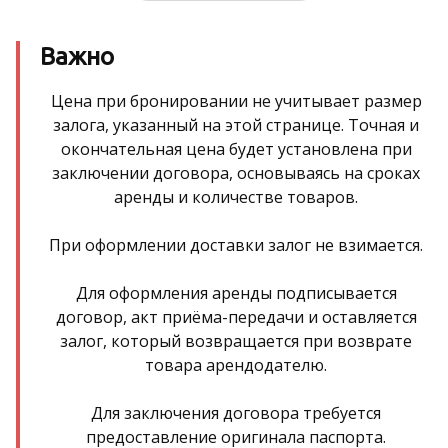
Важно
Цена при бронировании не учитывает размер
залога, указанный на этой странице. Точная и
окончательная цена будет установлена при
заключении договора, основываясь на сроках
аренды и количестве товаров.
При оформлении доставки залог не взимается.
Для оформления аренды подписывается
договор, акт приёма-передачи и оставляется
залог, который возвращается при возврате
товара арендодателю.
Для заключения договора требуется
предоставление оригинала паспорта.